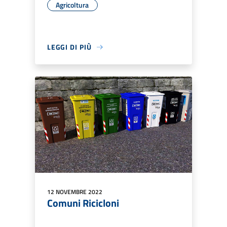
Agricoltura
LEGGI DI PIÙ
12 NOVEMBRE 2022
Comuni Ricicloni