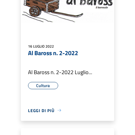
16 LUGLIO 2022
Al Baross n. 2-2022
Al Baross n. 2-2022 Luglio...
Cultura
LEGGI DI PIÙ