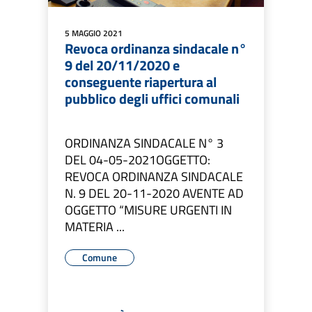
5 MAGGIO 2021
Revoca ordinanza sindacale n°
9 del 20/11/2020 e
conseguente riapertura al
pubblico degli uffici comunali
ORDINANZA SINDACALE N° 3
DEL 04-05-2021OGGETTO:
REVOCA ORDINANZA SINDACALE
N. 9 DEL 20-11-2020 AVENTE AD
OGGETTO “MISURE URGENTI IN
MATERIA ...
Comune