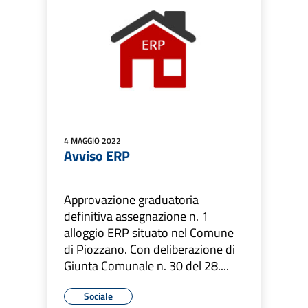
4 MAGGIO 2022
Avviso ERP
Approvazione graduatoria
definitiva assegnazione n. 1
alloggio ERP situato nel Comune
di Piozzano. Con deliberazione di
Giunta Comunale n. 30 del 28....
Sociale