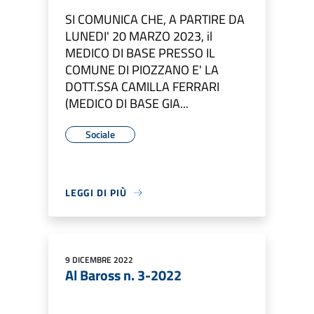
SI COMUNICA CHE, A PARTIRE DA
LUNEDI' 20 MARZO 2023, il
MEDICO DI BASE PRESSO IL
COMUNE DI PIOZZANO E' LA
DOTT.SSA CAMILLA FERRARI
(MEDICO DI BASE GIA...
Sociale
LEGGI DI PIÙ
9 DICEMBRE 2022
Al Baross n. 3-2022