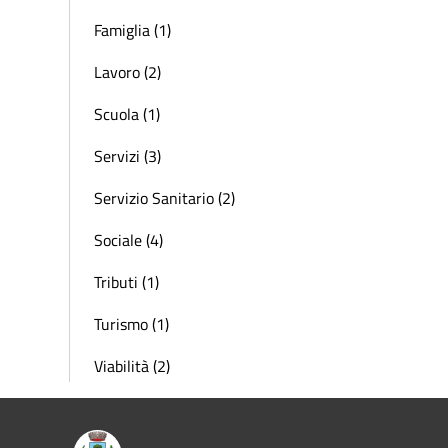
Famiglia (1)
Lavoro (2)
Scuola (1)
Servizi (3)
Servizio Sanitario (2)
Sociale (4)
Tributi (1)
Turismo (1)
Viabilità (2)