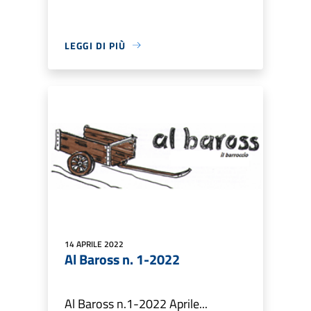
LEGGI DI PIÙ
14 APRILE 2022
Al Baross n. 1-2022
Al Baross n.1-2022 Aprile...