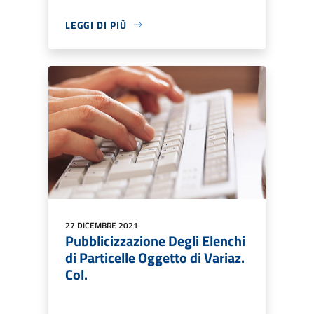
LEGGI DI PIÙ
27 DICEMBRE 2021
Pubblicizzazione Degli Elenchi
di Particelle Oggetto di Variaz.
Col.