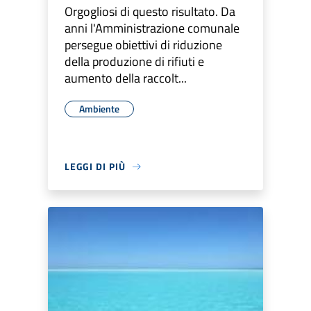
Orgogliosi di questo risultato. Da
anni l'Amministrazione comunale
persegue obiettivi di riduzione
della produzione di rifiuti e
aumento della raccolt...
Ambiente
LEGGI DI PIÙ