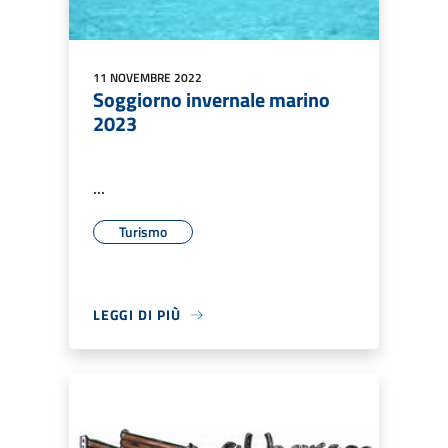
11 NOVEMBRE 2022
Soggiorno invernale marino
2023
...
Turismo
LEGGI DI PIÙ