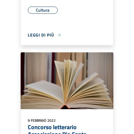
Cultura
LEGGI DI PIÙ
9 FEBBRAIO 2022
Concorso letterario