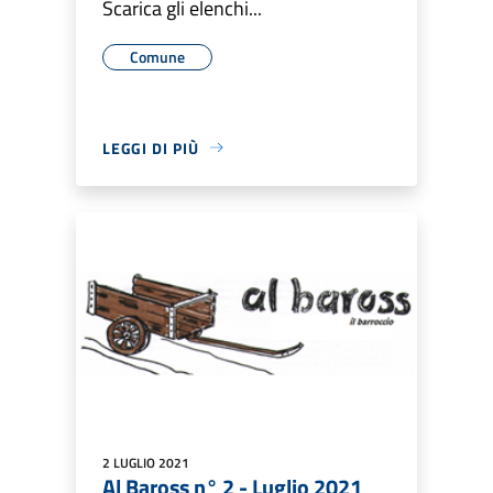
Scarica gli elenchi...
Comune
LEGGI DI PIÙ
2 LUGLIO 2021
Al Baross n° 2 - Luglio 2021