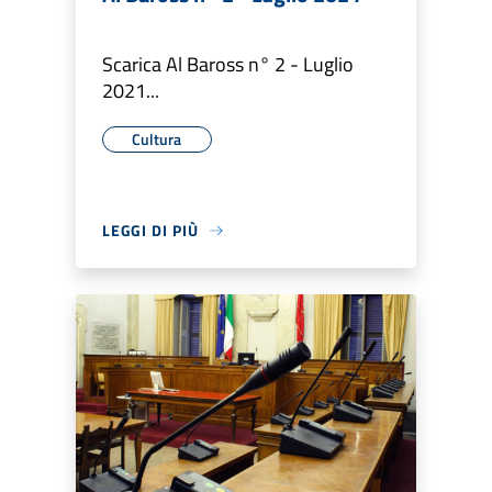
Scarica Al Baross n° 2 - Luglio
2021...
Cultura
LEGGI DI PIÙ