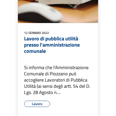
12 GENNAIO 2022
Lavoro di pubblica utilità
presso l'amministrazione
comunale
Si informa che l'Amministrazione
Comunale di Piozzano può
accogliere Lavoratori di Pubblica
Utilità (ai sensi degli artt. 54 del D.
Lgs. 28 Agosto n....
Lavoro