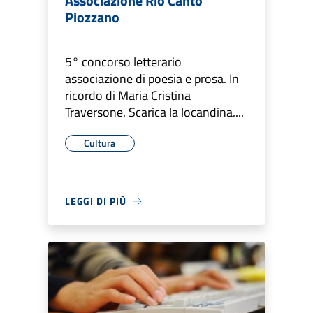
Associazione Rio Canto
Piozzano
5° concorso letterario
associazione di poesia e prosa. In
ricordo di Maria Cristina
Traversone. Scarica la locandina....
Cultura
LEGGI DI PIÙ