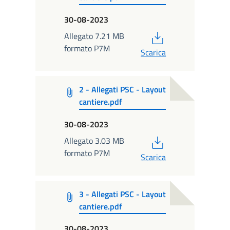
30-08-2023
PDF
Allegato 7.21 MB
formato P7M
Scarica
2 - Allegati PSC - Layout
cantiere.pdf
30-08-2023
PDF
Allegato 3.03 MB
formato P7M
Scarica
3 - Allegati PSC - Layout
cantiere.pdf
30-08-2023