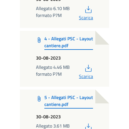
PDF
Allegato 6.10 MB
formato P7M
Scarica
4 - Allegati PSC - Layout
cantiere.pdf
30-08-2023
PDF
Allegato 4.46 MB
formato P7M
Scarica
5 - Allegati PSC - Layout
cantiere.pdf
30-08-2023
PDF
Allegato 3.61 MB