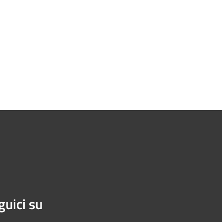
guici su