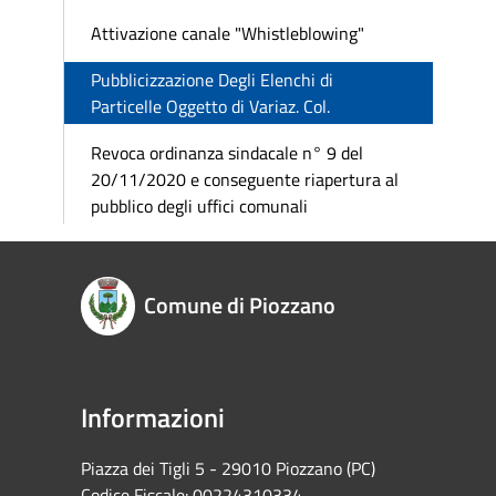
Attivazione canale "Whistleblowing"
Pubblicizzazione Degli Elenchi di
Particelle Oggetto di Variaz. Col.
Revoca ordinanza sindacale n° 9 del
20/11/2020 e conseguente riapertura al
pubblico degli uffici comunali
Comune di Piozzano
Informazioni
Piazza dei Tigli 5 - 29010 Piozzano (PC)
Codice Fiscale: 00224310334