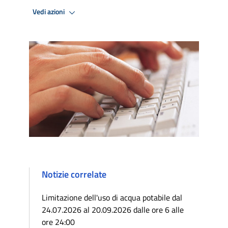
Vedi azioni
Notizie correlate
Limitazione dell'uso di acqua potabile dal
24.07.2026 al 20.09.2026 dalle ore 6 alle
ore 24:00