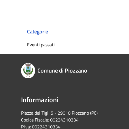
Categorie
Eventi passati
Comune di Piozzano
Informazioni
Piazza dei Tigli 5 - 29010 Piozzano (PC)
Codice Fiscale: 00224310334
P.Iva: 00224310334