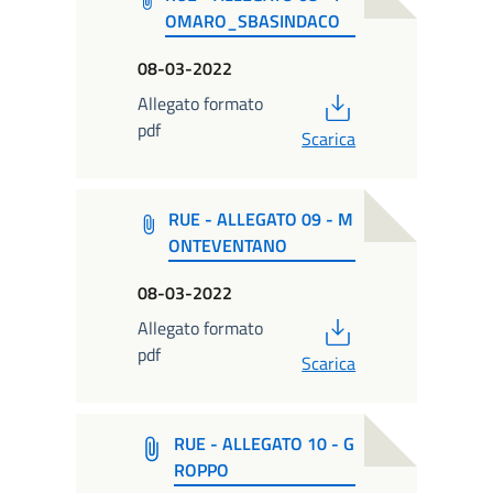
OMARO_SBASINDACO
08-03-2022
PDF
Allegato formato
pdf
Scarica
RUE - ALLEGATO 09 - M
ONTEVENTANO
08-03-2022
PDF
Allegato formato
pdf
Scarica
RUE - ALLEGATO 10 - G
ROPPO