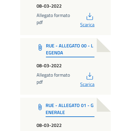
08-03-2022
PDF
Allegato formato
pdf
Scarica
RUE - ALLEGATO 00 - L
EGENDA
08-03-2022
PDF
Allegato formato
pdf
Scarica
RUE - ALLEGATO 01 - G
ENERALE
08-03-2022