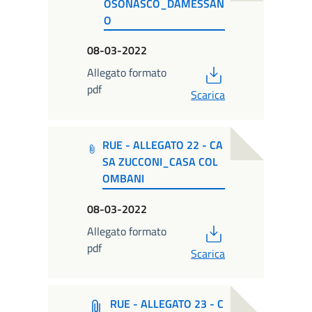
OSONASCO_DAMESSAN
O
08-03-2022
PDF
Allegato formato
pdf
Scarica
RUE - ALLEGATO 22 - CA
SA ZUCCONI_CASA COL
OMBANI
08-03-2022
PDF
Allegato formato
pdf
Scarica
RUE - ALLEGATO 23 - C