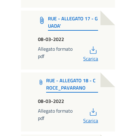
RUE - ALLEGATO 17 - G
UADA'
08-03-2022
PDF
Allegato formato
pdf
Scarica
RUE - ALLEGATO 18 - C
ROCE_PAVARANO
08-03-2022
PDF
Allegato formato
pdf
Scarica