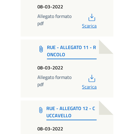
08-03-2022
PDF
Allegato formato
pdf
Scarica
RUE - ALLEGATO 11 - R
ONCOLO
08-03-2022
PDF
Allegato formato
pdf
Scarica
RUE - ALLEGATO 12 - C
UCCAVELLO
08-03-2022