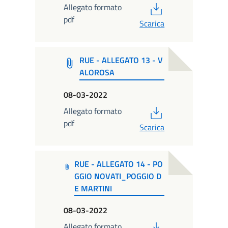
PDF
Allegato formato
pdf
Scarica
RUE - ALLEGATO 13 - V
ALOROSA
08-03-2022
PDF
Allegato formato
pdf
Scarica
RUE - ALLEGATO 14 - PO
GGIO NOVATI_POGGIO D
E MARTINI
08-03-2022
PDF
Allegato formato