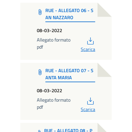
RUE - ALLEGATO 06 - S
AN NAZZARO
08-03-2022
PDF
Allegato formato
pdf
Scarica
RUE - ALLEGATO 07 - S
ANTA MARIA
08-03-2022
PDF
Allegato formato
pdf
Scarica
RUE - ALLEGATO 08 - P