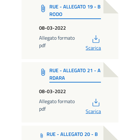
RUE - ALLEGATO 19 - B
RODO
08-03-2022
PDF
Allegato formato
pdf
Scarica
RUE - ALLEGATO 21 - A
RDARA
08-03-2022
PDF
Allegato formato
pdf
Scarica
RUE - ALLEGATO 20 - B