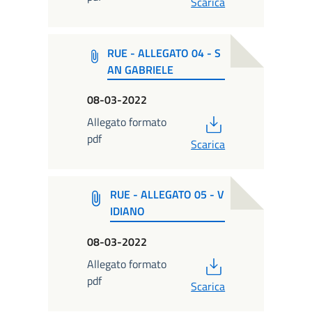
Scarica
RUE - ALLEGATO 04 - S
AN GABRIELE
08-03-2022
PDF
Allegato formato
pdf
Scarica
RUE - ALLEGATO 05 - V
IDIANO
08-03-2022
PDF
Allegato formato
pdf
Scarica