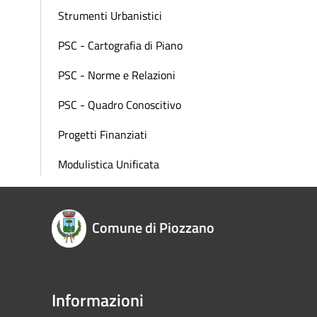
Strumenti Urbanistici
PSC - Cartografia di Piano
PSC - Norme e Relazioni
PSC - Quadro Conoscitivo
Progetti Finanziati
Modulistica Unificata
Comune di Piozzano
Informazioni