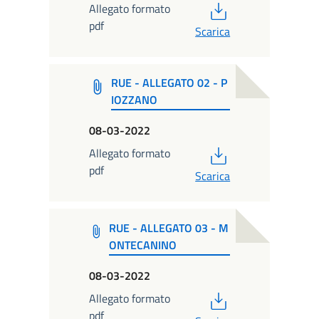
PDF
Allegato formato
pdf
Scarica
RUE - ALLEGATO 02 - P
IOZZANO
08-03-2022
PDF
Allegato formato
pdf
Scarica
RUE - ALLEGATO 03 - M
ONTECANINO
08-03-2022
PDF
Allegato formato
pdf