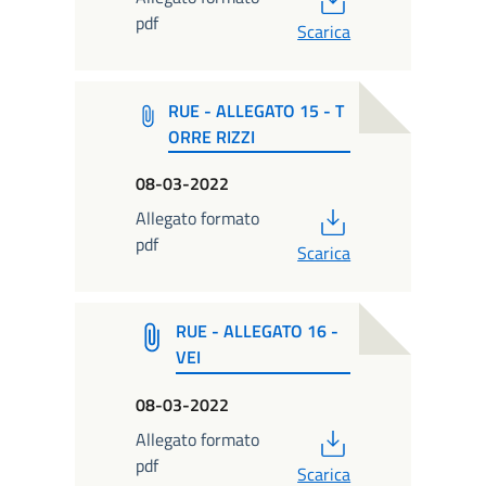
pdf
Scarica
RUE - ALLEGATO 15 - T
ORRE RIZZI
08-03-2022
PDF
Allegato formato
pdf
Scarica
RUE - ALLEGATO 16 -
VEI
08-03-2022
PDF
Allegato formato
pdf
Scarica